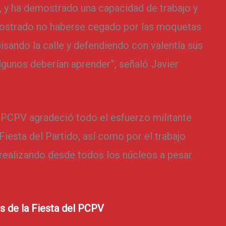
, y ha demostrado una capacidad de trabajo y
mostrado no haberse cegado por las moquetas
isando la calle y defendiendo con valentía sus
algunos deberían aprender”, señaló Javier
l PCPV agradeció todo el esfuerzo militante
Fiesta del Partido, así como por el trabajo
 realizando desde todos los núcleos a pesar
s de la Fiesta del PCPV