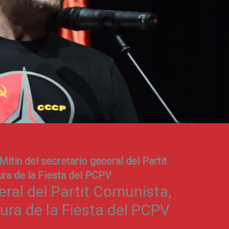
Mitin del secretario general del Partit
ura de la Fiesta del PCPV
eral del Partit Comunista,
sura de la Fiesta del PCPV