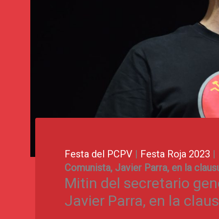
Festa del PCPV
|
Festa Roja 2023
|
Comunista, Javier Parra, en la claus
Mitin del secretario gen
Javier Parra, en la clau