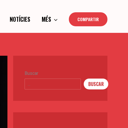
NOTÍCIES
MÉS
COMPARTIR
Buscar
BUSCAR