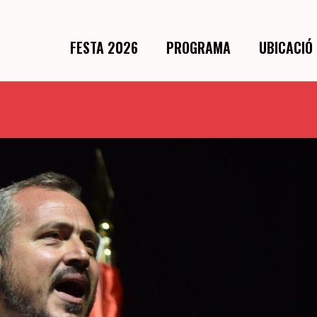
FESTA 2026
PROGRAMA
UBICACIÓ