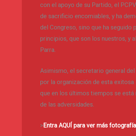
con el apoyo de su Partido, el PCPV
de sacrificio encomiables, y ha de
del Congreso, sino que ha seguido p
principios, que son los nuestros, y 
Parra.
Asimismo, el secretario general de
por la organización de esta exitosa 
que en los últimos tiempos se está
de las adversidades.
>
Entra AQUÍ para ver más fotografía