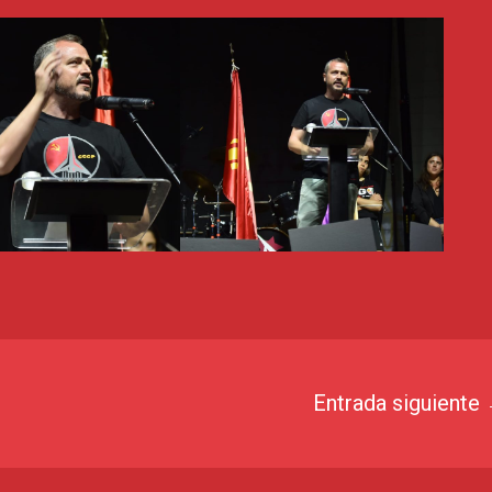
Entrada siguiente