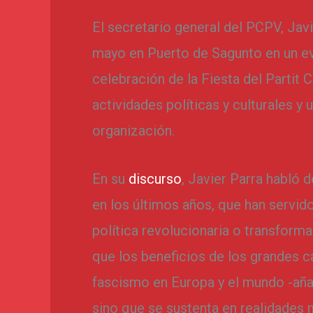
El secretario general del PCPV, Javi
mayo en Puerto de Sagunto en un ev
celebración de la Fiesta del Partit
actividades políticas y culturales y 
organización.
En su
discurso
, Javier Parra habló 
en los últimos años, que han servido
política revolucionaria o transforma
que los beneficios de los grandes c
fascismo en Europa y el mundo -añ
sino que se sustenta en realidades 