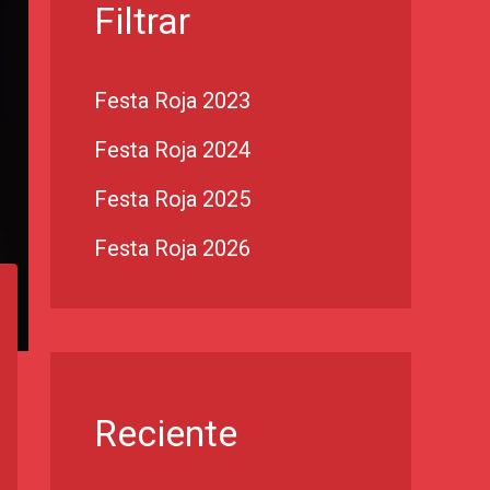
Filtrar
Festa Roja 2023
Festa Roja 2024
Festa Roja 2025
Festa Roja 2026
Reciente