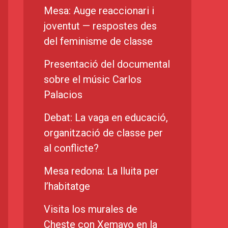
Mesa: Auge reaccionari i
joventut — respostes des
del feminisme de classe
Presentació del documental
sobre el músic Carlos
Palacios
Debat: La vaga en educació,
organització de classe per
al conflicte?
Mesa redona: La lluita per
l’habitatge
Visita los murales de
Cheste con Xemayo en la