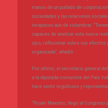
manos de un puñado de corporacione
sociedades y las relaciones sociale
incapaces aún de vislumbrar. “Tene
capaces de analizar esta nueva rea
ojos, reflexionar sobre sus efectos
organizada”, añadió.
Por último, el secretario general d
a la diputada comunista del País Va
hace sentir orgullosos y representa
“Roser Maestro, llegó al Congreso 